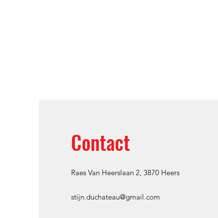
Contact
Raes Van Heerslaan 2, 3870 Heers
stijn.duchateau@gmail.com