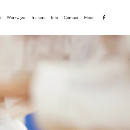
e
Werkwijze
Trainers
Info
Contact
Meer