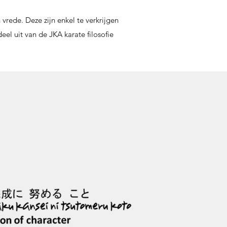
 vrede. Deze zijn enkel te verkrijgen
eel uit van de JKA karate filosofie