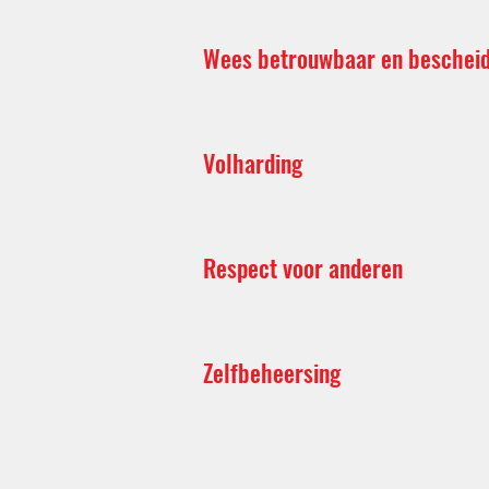
Wees betrouwbaar en beschei
Volharding
Respect voor anderen
Zelfbeheersing