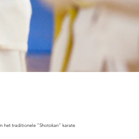
 het traditionele "Shotokan" karate